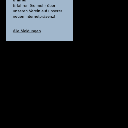
online!
Erfahren Sie mehr über
unseren Verein auf unserer
neuen Internetpräsenz!
Alle Meldungen