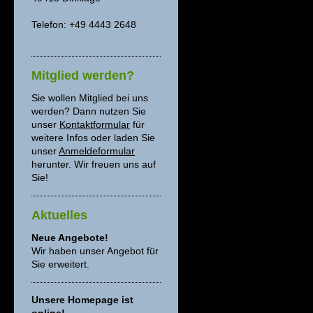
Telefon: +49 4443 2648
Mitglied werden?
Sie wollen Mitglied bei uns
werden? Dann nutzen Sie
unser
Kontaktformular
für
weitere Infos oder laden Sie
unser
Anmeldeformular
herunter. Wir freuen uns auf
Sie!
Aktuelles
Neue Angebote!
Wir haben unser Angebot für
Sie erweitert.
Unsere Homepage ist