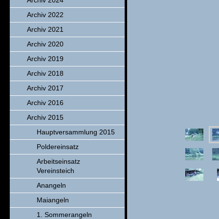
Archiv 2024
Archiv 2022
Archiv 2021
Archiv 2020
Archiv 2019
Archiv 2018
Archiv 2017
Archiv 2016
Archiv 2015
Hauptversammlung 2015
Poldereinsatz
Arbeitseinsatz
Vereinsteich
Anangeln
Maiangeln
1. Sommerangeln