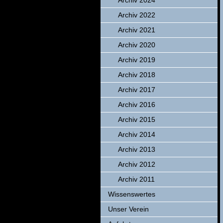
Archiv 2024
Archiv 2022
Archiv 2021
Archiv 2020
Archiv 2019
Archiv 2018
Archiv 2017
Archiv 2016
Archiv 2015
Archiv 2014
Archiv 2013
Archiv 2012
Archiv 2011
Wissenswertes
Unser Verein