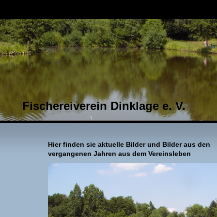
Fischereiverein Dinklage e. V.
Hier finden sie aktuelle Bilder und Bilder aus den
vergangenen Jahren aus dem Vereinsleben