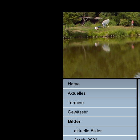
Home
Aktuelles
Termine
Gewässer
Bilder
aktuelle Bilder