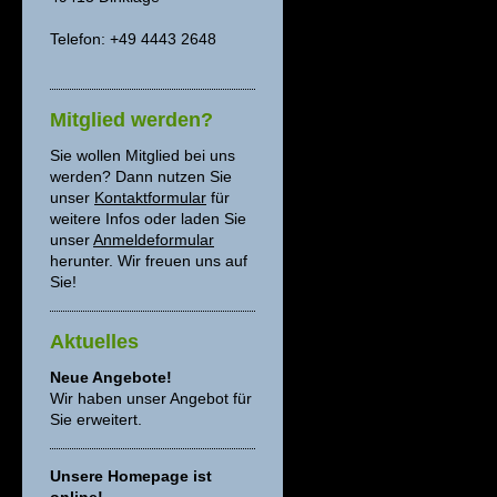
Telefon: +49 4443 2648
Mitglied werden?
Sie wollen Mitglied bei uns
werden? Dann nutzen Sie
unser
Kontaktformular
für
weitere Infos oder laden Sie
unser
Anmeldeformular
herunter. Wir freuen uns auf
Sie!
Aktuelles
Neue Angebote!
Wir haben unser Angebot für
Sie erweitert.
Unsere Homepage ist