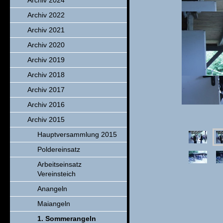
Archiv 2024
Archiv 2022
Archiv 2021
Archiv 2020
Archiv 2019
Archiv 2018
Archiv 2017
Archiv 2016
Archiv 2015
Hauptversammlung 2015
Poldereinsatz
Arbeitseinsatz
Vereinsteich
Anangeln
Maiangeln
1. Sommerangeln