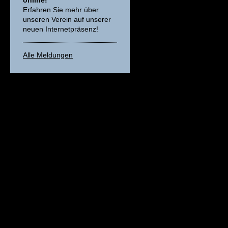
online!
Erfahren Sie mehr über
unseren Verein auf unserer
neuen Internetpräsenz!
Alle Meldungen