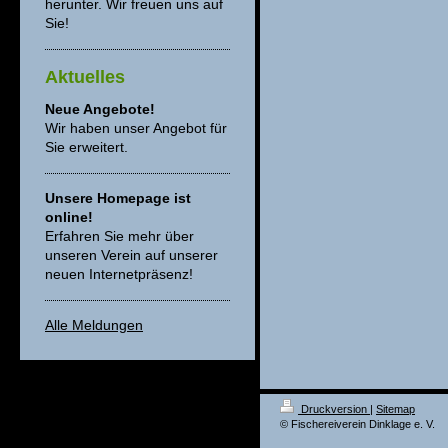
herunter. Wir freuen uns auf
Sie!
Aktuelles
Neue Angebote!
Wir haben unser Angebot für
Sie erweitert.
Unsere Homepage ist
online!
Erfahren Sie mehr über
unseren Verein auf unserer
neuen Internetpräsenz!
Alle Meldungen
Druckversion
|
Sitemap
© Fischereiverein Dinklage e. V.