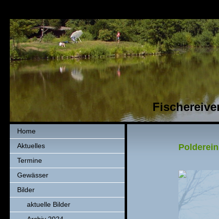
Fischereiver
Home
Aktuelles
Polderein
Termine
Gewässer
Bilder
aktuelle Bilder