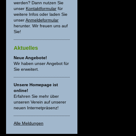
werden? Dann nutzen Sie
unser
Kontaktformular
für
weitere Infos oder laden Sie
unser
Anmeldeformular
herunter. Wir freuen uns auf
Sie!
Aktuelles
Neue Angebote!
Wir haben unser Angebot für
Sie erweitert.
Unsere Homepage ist
online!
Erfahren Sie mehr über
unseren Verein auf unserer
neuen Internetpräsenz!
Alle Meldungen