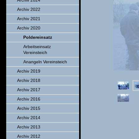
Archiv 2024
Archiv 2022
Archiv 2021
Archiv 2020
Poldereinsatz
Arbeitseinsatz
Vereinsteich
Anangeln Vereinsteich
Archiv 2019
Archiv 2018
Archiv 2017
Archiv 2016
Archiv 2015
Archiv 2014
Archiv 2013
Archiv 2012