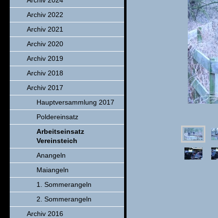
Archiv 2024
Archiv 2022
Archiv 2021
Archiv 2020
Archiv 2019
Archiv 2018
Archiv 2017
Hauptversammlung 2017
Poldereinsatz
Arbeitseinsatz
Vereinsteich
Anangeln
Maiangeln
1. Sommerangeln
2. Sommerangeln
Archiv 2016