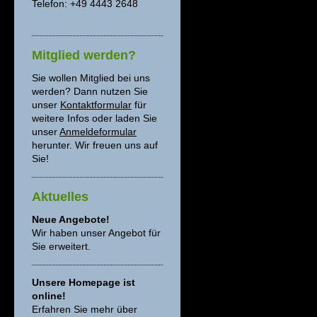
Telefon: +49 4443 2648
Mitglied werden?
Sie wollen Mitglied bei uns
werden? Dann nutzen Sie
unser
Kontaktformular
für
weitere Infos oder laden Sie
unser
Anmeldeformular
herunter. Wir freuen uns auf
Sie!
Aktuelles
Neue Angebote!
Wir haben unser Angebot für
Sie erweitert.
Unsere Homepage ist
online!
Erfahren Sie mehr über