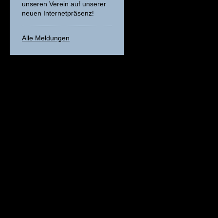
unseren Verein auf unserer
neuen Internetpräsenz!
Alle Meldungen