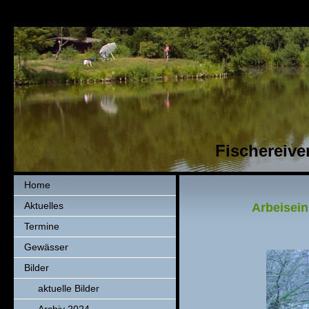
Fischereiver
Home
Aktuelles
Arbeisein
Termine
Gewässer
Bilder
aktuelle Bilder