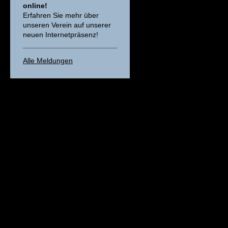
online!
Erfahren Sie mehr über
unseren Verein auf unserer
neuen Internetpräsenz!
Alle Meldungen