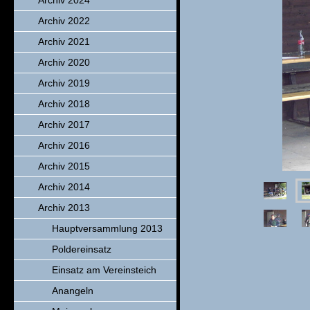
Archiv 2024
Archiv 2022
Archiv 2021
Archiv 2020
Archiv 2019
Archiv 2018
Archiv 2017
Archiv 2016
Archiv 2015
Archiv 2014
Archiv 2013
Hauptversammlung 2013
Poldereinsatz
Einsatz am Vereinsteich
Anangeln