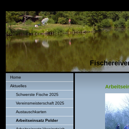
Fischereiver
Home
Aktuelles
Arbeitsei
Schwerste Fische 2025
Vereinsmeisterschaft 2025
Austauschkarten
Arbeitseinsatz Polder